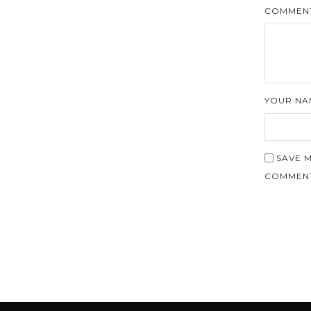
COMMENT
YOUR NA
SAVE M
COMMENT