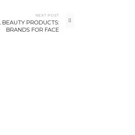
NEXT
POST
 BEAUTY PRODUCTS:
BRANDS FOR FACE