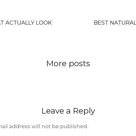
T ACTUALLY LOOK
BEST NATURAL
More posts
Leave a Reply
ail address will not be published.