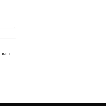
TIME I