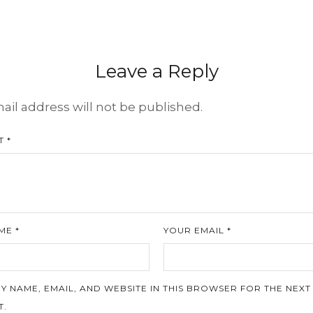
Leave a Reply
ail address will not be published.
 *
ME *
YOUR EMAIL *
Y NAME, EMAIL, AND WEBSITE IN THIS BROWSER FOR THE NEXT 
.