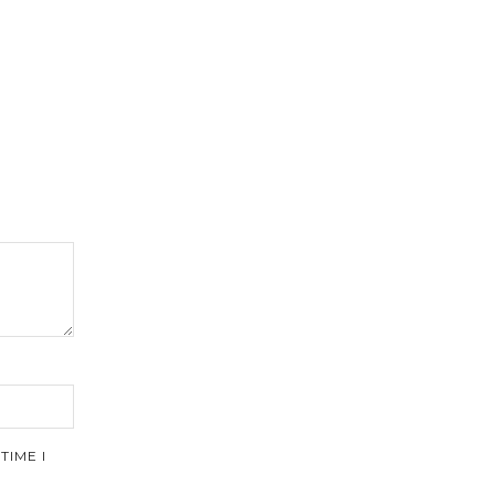
TIME I