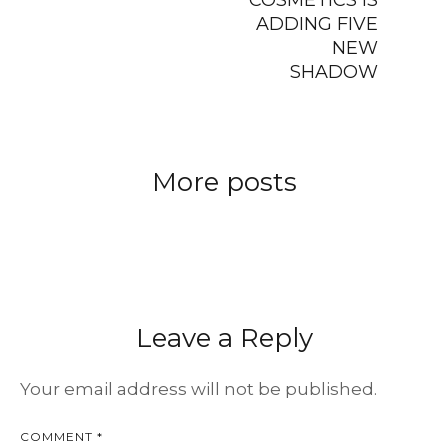
ADDING FIVE
NEW
SHADOW
More posts
Leave a Reply
Your email address will not be published.
COMMENT *