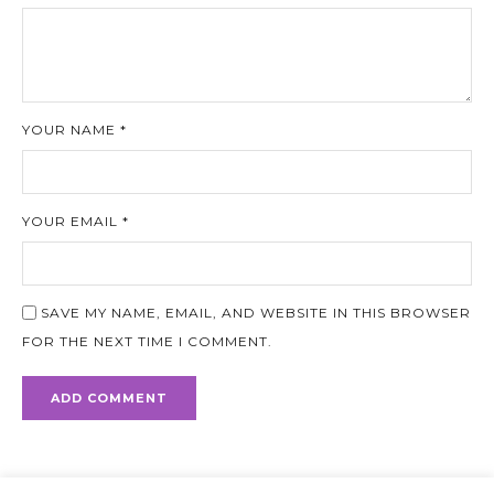
YOUR NAME *
YOUR EMAIL *
SAVE MY NAME, EMAIL, AND WEBSITE IN THIS BROWSER
FOR THE NEXT TIME I COMMENT.