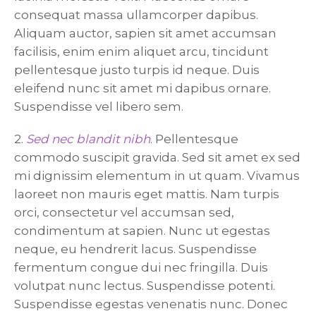
consequat massa ullamcorper dapibus.
Aliquam auctor, sapien sit amet accumsan
facilisis, enim enim aliquet arcu, tincidunt
pellentesque justo turpis id neque. Duis
eleifend nunc sit amet mi dapibus ornare.
Suspendisse vel libero sem.
2.
Sed nec blandit nibh
. Pellentesque
commodo suscipit gravida. Sed sit amet ex sed
mi dignissim elementum in ut quam. Vivamus
laoreet non mauris eget mattis. Nam turpis
orci, consectetur vel accumsan sed,
condimentum at sapien. Nunc ut egestas
neque, eu hendrerit lacus. Suspendisse
fermentum congue dui nec fringilla. Duis
volutpat nunc lectus. Suspendisse potenti.
Suspendisse egestas venenatis nunc. Donec